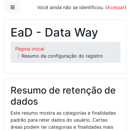
Ir para o conteúdo principal
Painel lateral
Você ainda não se identificou. (
Acessar
)
EaD - Data Way
Página inicial
Resumo da configuração do registro
Resumo de retenção de
dados
Este resumo mostra as categorias e finalidades
padrão para reter dados do usuário. Certas
áreas podem ter categorias e finalidades mais