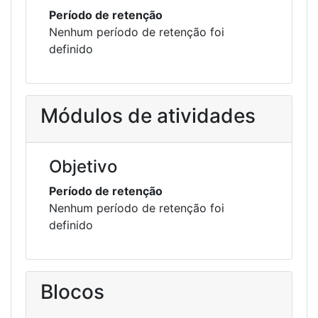
Período de retenção
Nenhum período de retenção foi
definido
Módulos de atividades
Objetivo
Período de retenção
Nenhum período de retenção foi
definido
Blocos