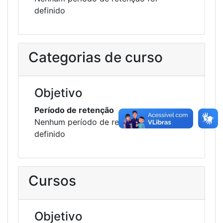
definido
Categorias de curso
Objetivo
Período de retenção
Nenhum período de retenção foi
definido
Cursos
Objetivo