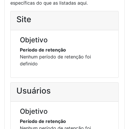
específicas do que as listadas aqui.
Site
Objetivo
Período de retenção
Nenhum período de retenção foi
definido
Usuários
Objetivo
Período de retenção
Nenhum período de retenção foi