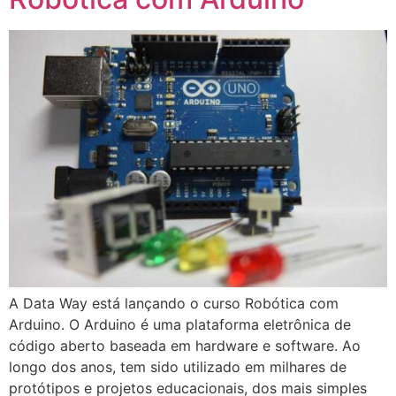
A Data Way está lançando o curso Robótica com
Arduino. O Arduino é uma plataforma eletrônica de
código aberto baseada em hardware e software. Ao
longo dos anos, tem sido utilizado em milhares de
protótipos e projetos educacionais, dos mais simples