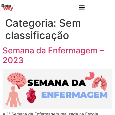
Categoria:
Sem
classificação
Semana da Enfermagem –
2023
A 1ª Semana da Enfermagem realizada na Escola