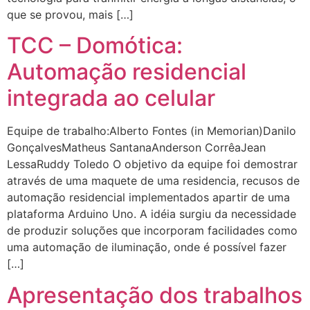
que se provou, mais […]
TCC – Domótica:
Automação residencial
integrada ao celular
Equipe de trabalho:Alberto Fontes (in Memorian)Danilo
GonçalvesMatheus SantanaAnderson CorrêaJean
LessaRuddy Toledo O objetivo da equipe foi demostrar
através de uma maquete de uma residencia, recusos de
automação residencial implementados apartir de uma
plataforma Arduino Uno. A idéia surgiu da necessidade
de produzir soluções que incorporam facilidades como
uma automação de iluminação, onde é possível fazer
[…]
Apresentação dos trabalhos