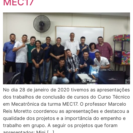
MEC17
No dia 28 de janeiro de 2020 tivemos as apresentações
dos trabalhos de conclusão de cursos do Curso Técnico
em Mecatrônica da turma MEC17. O professor Marcelo
Reis Moretto coordenou as apresentações e destacou a
qualidade dos projetos e a importância do empenho e
trabalho em grupo. A seguir os projetos que foram
apresentados: Mini […]