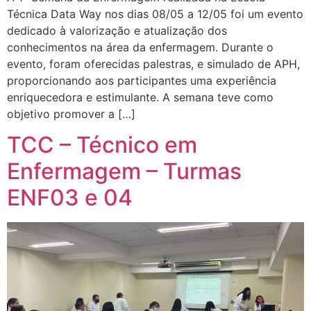
Técnica Data Way nos dias 08/05 a 12/05 foi um evento
dedicado à valorização e atualização dos
conhecimentos na área da enfermagem. Durante o
evento, foram oferecidas palestras, e simulado de APH,
proporcionando aos participantes uma experiência
enriquecedora e estimulante. A semana teve como
objetivo promover a […]
TCC – Técnico em
Enfermagem – Turmas
ENF03 e 04