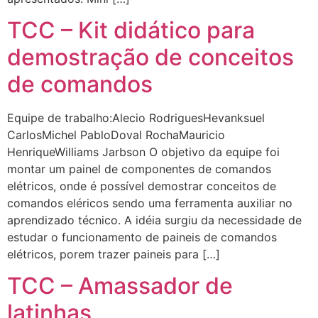
TCC – Kit didático para
demostração de conceitos
de comandos
Equipe de trabalho:Alecio RodriguesHevanksuel
CarlosMichel PabloDoval RochaMauricio
HenriqueWilliams Jarbson O objetivo da equipe foi
montar um painel de componentes de comandos
elétricos, onde é possível demostrar conceitos de
comandos eléricos sendo uma ferramenta auxiliar no
aprendizado técnico. A idéia surgiu da necessidade de
estudar o funcionamento de paineis de comandos
elétricos, porem trazer paineis para […]
TCC – Amassador de
latinhas