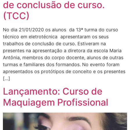
de conclusão de curso.
(TCC)
No dia 21/01/2020 os alunos da 13ª turma do curso
técnico em eletrotécnica apresentaram os seus
trabalhos de conclusão de curso. Estiveram na
presentes na apresentação a diretora da escola Maria
Antônia, membros do corpo docente, alunos de outras
turmas e familiares dos formandos. No evento foram
apresentados os protótipos de conceito e os presentes
[…]
Lançamento: Curso de
Maquiagem Profissional