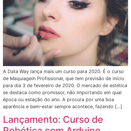
A Data Way lança mais um curso para 2020. É o curso
de Maquiagem Profissional, que tem previsão de início
para dia 3 de fevereiro de 2020. O mercado de estética
se destaca como promissor, não importando em qual
época ou estação do ano. A procura por uma boa
aparência e bem-estar sempre acontece, fazendo […]
Lançamento: Curso de
Robótica com Arduino