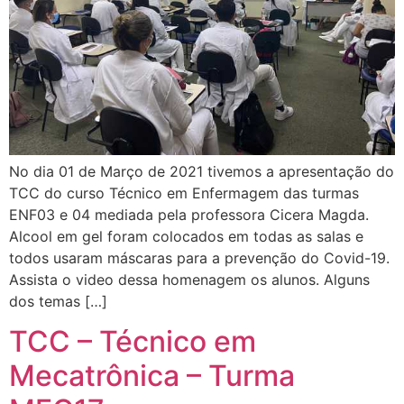
No dia 01 de Março de 2021 tivemos a apresentação do
TCC do curso Técnico em Enfermagem das turmas
ENF03 e 04 mediada pela professora Cicera Magda.
Alcool em gel foram colocados em todas as salas e
todos usaram máscaras para a prevenção do Covid-19.
Assista o video dessa homenagem os alunos. Alguns
dos temas […]
TCC – Técnico em
Mecatrônica – Turma