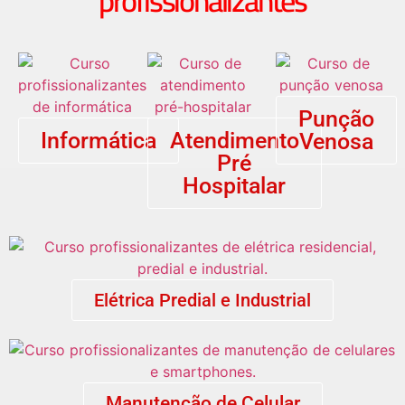
profissionalizantes
Punção
Informática
Atendimento
Venosa
Pré
Hospitalar
Elétrica Predial e Industrial
Manutenção de Celular