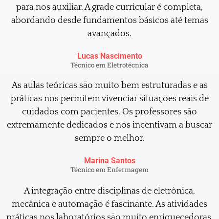
para nos auxiliar. A grade curricular é completa,
abordando desde fundamentos básicos até temas
avançados.
Lucas Nascimento
Técnico em Eletrotécnica
As aulas teóricas são muito bem estruturadas e as
práticas nos permitem vivenciar situações reais de
cuidados com pacientes. Os professores são
extremamente dedicados e nos incentivam a buscar
sempre o melhor.
Marina Santos
Técnico em Enfermagem
A integração entre disciplinas de eletrônica,
mecânica e automação é fascinante. As atividades
práticas nos laboratórios são muito enriquecedoras,