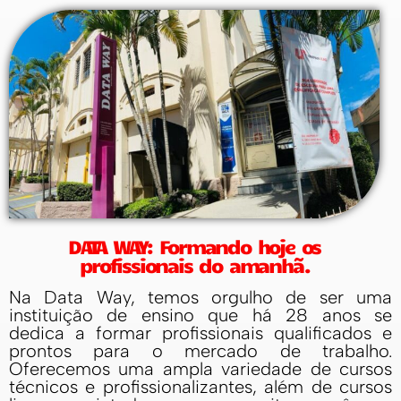
DATA WAY: Formando hoje os
profissionais do amanhã.
Na Data Way, temos orgulho de ser uma
instituição de ensino que há 28 anos se
dedica a formar profissionais qualificados e
prontos para o mercado de trabalho.
Oferecemos uma ampla variedade de cursos
técnicos e profissionalizantes, além de cursos