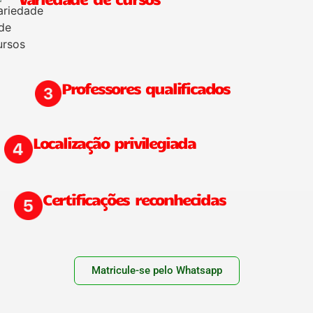
Professores qualificados
Localização privilegiada
Certificações reconhecidas
Matricule-se pelo Whatsapp