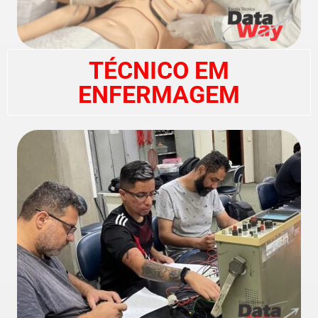
TÉCNICO EM
ENFERMAGEM