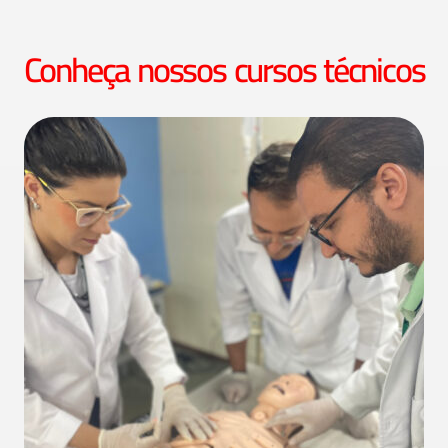
Conheça nossos cursos técnicos