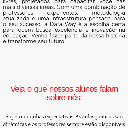
livres, projetados para capacitar você nas
mais diversas áreas. Com uma combinação de
professores experientes, metodologia
atualizada e uma infraestrutura pensada para
o seu sucesso, a Data Way é a escolha certa
para quem busca excelência e inovação na
educação. Venha fazer parte da nossa história
e transforme seu futuro!
Veja o que nossos alunos falam
sobre nós:
Superou minhas expectativas! As aulas práticas são
dinâmicas e os professores sempre estão disponíveis