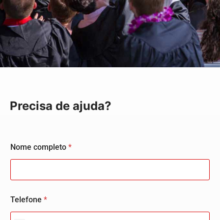
Precisa de ajuda?
Nome completo
*
Telefone
*