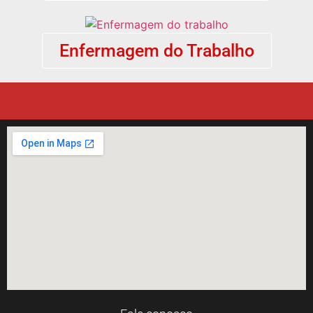
Enfermagem do Trabalho