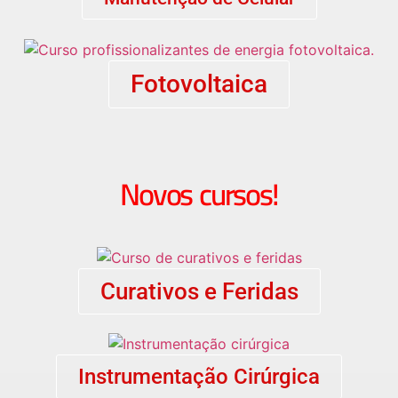
Fotovoltaica
Novos cursos!
Curativos e Feridas
Instrumentação Cirúrgica