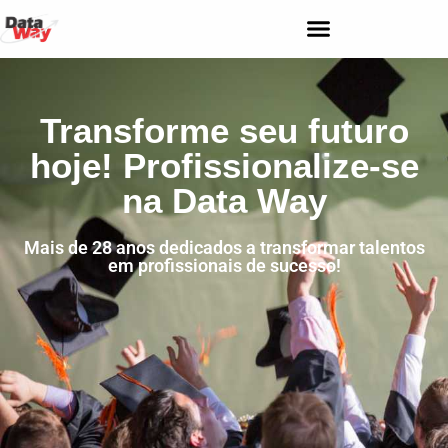
Transforme seu futuro
hoje! Profissionalize-se
na Data Way
Mais de 28 anos dedicados a transformar talentos
em profissionais de sucesso!